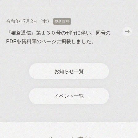
令和8年7月2日（木）
更新履歴
『猫蓑通信』第１３０号の刊行に伴い、同号の
PDFを資料庫のページに掲載しました。
お知らせ一覧
イベント一覧