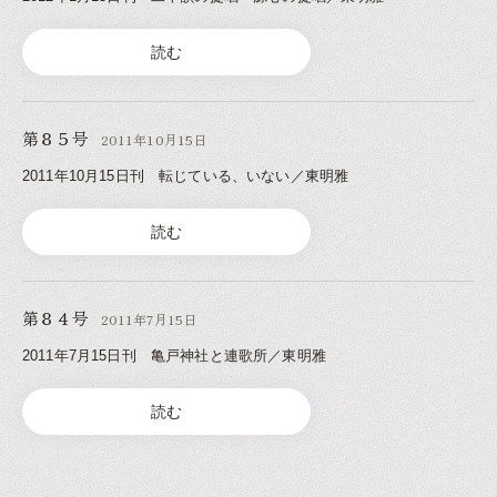
読む
第８５号
2011年10月15日
2011年10月15日刊 転じている、いない／東明雅
読む
第８４号
2011年7月15日
2011年7月15日刊 亀戸神社と連歌所／東明雅
読む