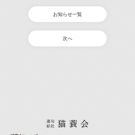
お知らせ一覧
次へ