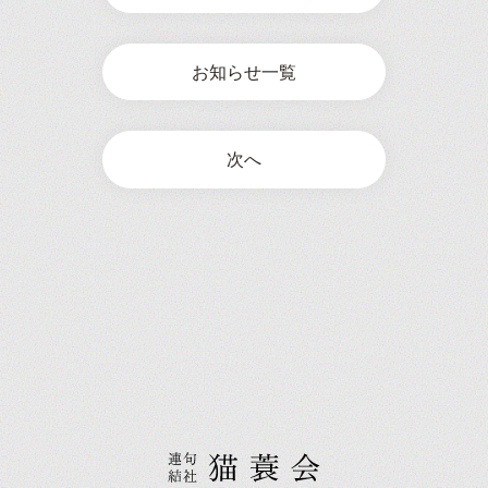
お知らせ一覧
次へ