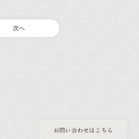
次へ
お問い合わせはこちら