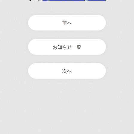
前へ
お知らせ一覧
次へ