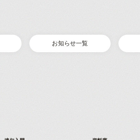
お知らせ一覧